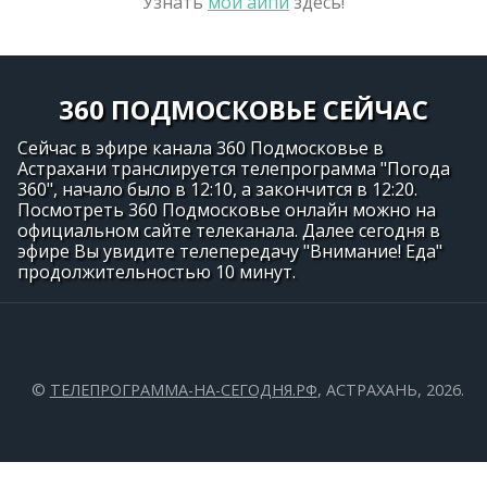
Узнать
мой айпи
здесь!
360 ПОДМОСКОВЬЕ СЕЙЧАС
Сейчас в эфире канала 360 Подмосковье в
Астрахани транслируется телепрограмма "Погода
360", начало было в 12:10, а закончится в 12:20.
Посмотреть 360 Подмосковье онлайн можно на
официальном сайте телеканала. Далее сегодня в
эфире Вы увидите телепередачу "Внимание! Еда"
продолжительностью 10 минут.
©
ТЕЛЕПРОГРАММА-НА-СЕГОДНЯ.РФ
, АСТРАХАНЬ, 2026.