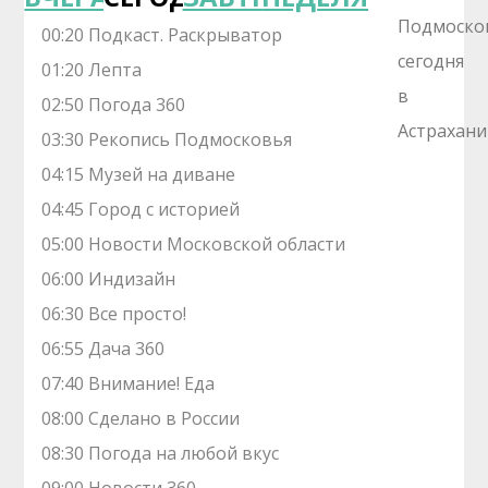
00:20 Подкаст. Раскрыватор
01:20 Лепта
02:50 Погода 360
03:30 Рекопись Подмосковья
04:15 Музей на диване
04:45 Город с историей
05:00 Новости Московской области
06:00 Индизайн
06:30 Все просто!
06:55 Дача 360
07:40 Внимание! Еда
08:00 Сделано в России
08:30 Погода на любой вкус