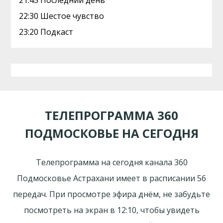
21:45 Последний день
22:30 Шестое чувство
23:20 Подкаст
ТЕЛЕПРОГРАММА 360
ПОДМОСКОВЬЕ НА СЕГОДНЯ
Телепрограмма на сегодня канала 360
Подмосковье Астрахани имеет в расписании 56
передач. При просмотре эфира днём, не забудьте
посмотреть на экран в 12:10, чтобы увидеть