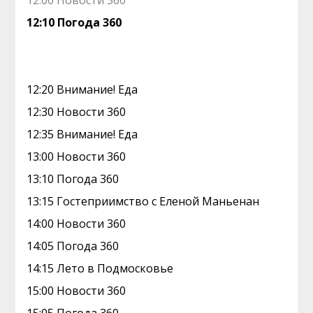
12:00 Новости 360
12:10 Погода 360
12:20 Внимание! Еда
12:30 Новости 360
12:35 Внимание! Еда
13:00 Новости 360
13:10 Погода 360
13:15 Гостеприимство с Еленой Маньенан
14:00 Новости 360
14:05 Погода 360
14:15 Лето в Подмосковье
15:00 Новости 360