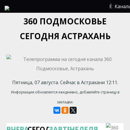
Канал
360 ПОДМОСКОВЬЕ
СЕГОДНЯ АСТРАХАНЬ
Пятница, 07 августа. Сейчас в Астрахани 12:11.
Информация обновляется ежедневно, добавляйте страницу в
закладки.
ВЧЕРА
СЕГОДНЯ
ЗАВТРА
НЕДЕЛЯ