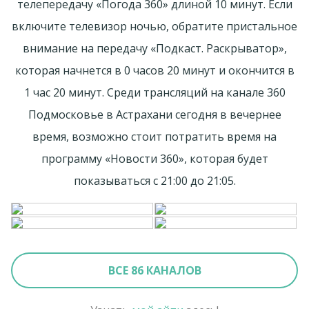
телепередачу «Погода 360» длиной 10 минут. Если
включите телевизор ночью, обратите пристальное
внимание на передачу «Подкаст. Раскрыватор»,
которая начнется в 0 часов 20 минут и окончится в
1 час 20 минут. Среди трансляций на канале 360
Подмосковье в Астрахани сегодня в вечернее
время, возможно стоит потратить время на
программу «Новости 360», которая будет
показываться с 21:00 до 21:05.
ВСЕ 86 КАНАЛОВ