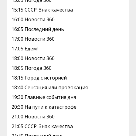
15:05 Погода 360
15:15 СССР. Знак качества
16:00 Новости 360
16:05 Последний день
17:00 Новости 360
17:05 Едем!
18:00 Новости 360
18:05 Погода 360
18:15 Город с историей
18:40 Сенсация или провокация
19:30 Главные события дня
20:30 На пути к катастрофе
21:00 Новости 360
21:05 СССР. Знак качества