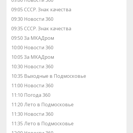
09:00 Новости 360
09:05 СССР. Знак качества
09:30 Новости 360
09:35 СССР. Знак качества
09:50 За МКАДром
10:00 Новости 360
10:05 За МКАДром
10:30 Новости 360
10:35 Выходные в Подмосковье
11:00 Новости 360
11:10 Погода 360
11:20 Лето в Подмосковье
11:30 Новости 360
11:35 Лето в Подмосковье