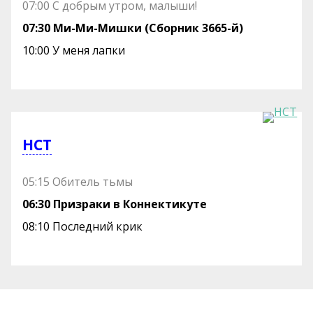
07:00 С добрым утром, малыши!
07:30 Ми-Ми-Мишки (Сборник 3665-й)
10:00 У меня лапки
НСТ
05:15 Обитель тьмы
06:30 Призраки в Коннектикуте
08:10 Последний крик