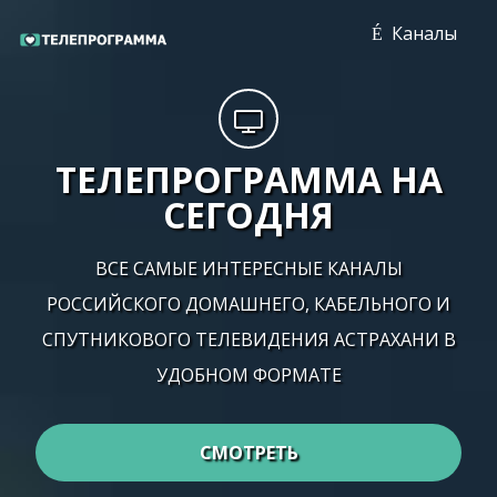
Каналы
ТЕЛЕПРОГРАММА НА
СЕГОДНЯ
ВСЕ САМЫЕ ИНТЕРЕСНЫЕ КАНАЛЫ
РОССИЙСКОГО ДОМАШНЕГО, КАБЕЛЬНОГО И
СПУТНИКОВОГО ТЕЛЕВИДЕНИЯ АСТРАХАНИ В
УДОБНОМ ФОРМАТЕ
СМОТРЕТЬ