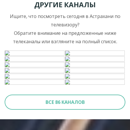
ДРУГИЕ КАНАЛЫ
Ищите, что посмотреть сегодня в Астрахани по
телевизору?
Обратите внимание на предложенные ниже
телеканалы или взгляните на полный список.
ВСЕ 86 КАНАЛОВ