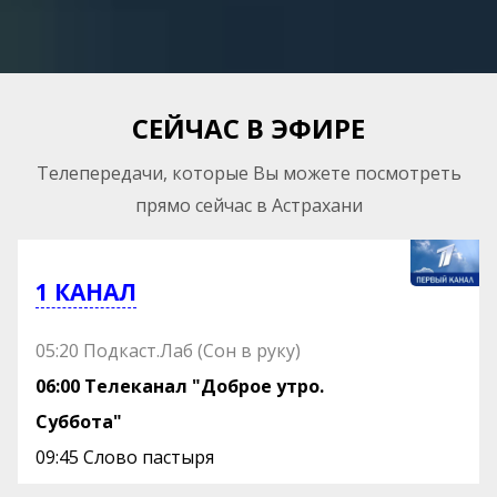
СЕЙЧАС В ЭФИРЕ
Телепередачи, которые Вы можете посмотреть
прямо сейчас в Астрахани
1 КАНАЛ
05:20 Подкаст.Лаб (Сон в руку)
06:00 Телеканал "Доброе утро.
Суббота"
09:45 Слово пастыря