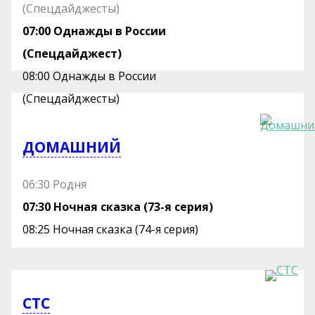
(Спецдайджесты)
07:00 Однажды в России
(Спецдайджест)
08:00 Однажды в России
(Спецдайджесты)
ДОМАШНИЙ
06:30 Родня
07:30 Ночная сказка (73-я серия)
08:25 Ночная сказка (74-я серия)
СТС