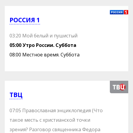
РОССИЯ 1
03:20 Мой белый и пушистый
05:00 Утро России. Суббота
08:00 Местное время. Суббота
ТВЦ
07:05 Православная энциклопедия (Что
такое месть с христианской точки
зрения? Разговор священника Федора