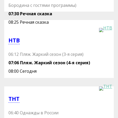
Бородина с гостями программы)
07:30 Речная сказка
08:25 Речная сказка
НТВ
06:12 Пляж. Жаркий сезон (3-я серия)
07:06 Пляж. Жаркий сезон (4-я серия)
08:00 Сегодня
ТНТ
06:40 Однажды в России