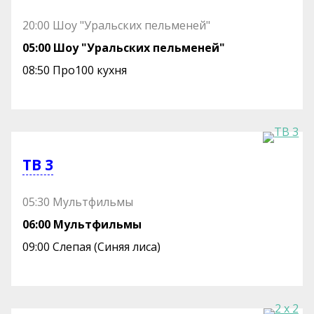
20:00 Шоу "Уральских пельменей"
05:00 Шоу "Уральских пельменей"
08:50 Про100 кухня
ТВ 3
05:30 Мультфильмы
06:00 Мультфильмы
09:00 Слепая (Синяя лиса)