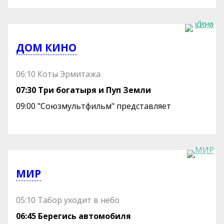
ДОМ КИНО
06:10 Коты Эрмитажа
07:30 Три богатыря и Пуп Земли
09:00 "Союзмультфильм" представляет
МИР
05:10 Табор уходит в небо
06:45 Берегись автомобиля