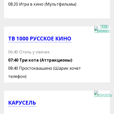
08:20 Игра в кино (Мультфильмы)
ТВ 1000 РУССКОЕ КИНО
06:40 Отель у овечек
07:40 Три кота (Аттракционы)
08:40 Простоквашино (Шарик хочет
телефон)
КАРУСЕЛЬ