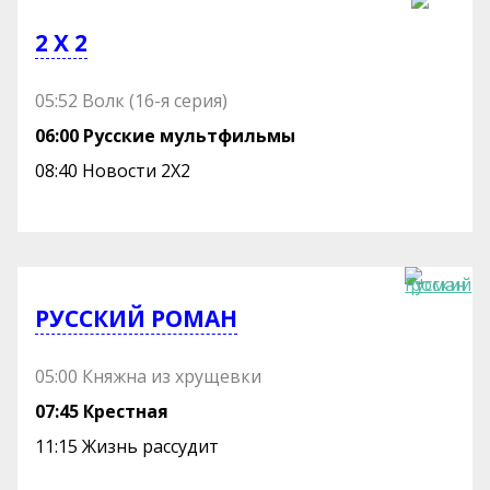
2 Х 2
05:52 Волк (16-я серия)
06:00 Русские мультфильмы
08:40 Новости 2Х2
РУССКИЙ РОМАН
05:00 Княжна из хрущевки
07:45 Крестная
11:15 Жизнь рассудит