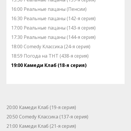
16:00 Реальные пацаны (Пенсии)
16:30 Реальные пацаны (142-я серия)
17:00 Реальные пацаны (143-я серия)
17:30 Реальные пацаны (144-я серия)
18:00 Comedy Классика (24-я серия)
18:59 Погода на ТНТ (438-я серия)
19:00 Камеди Клаб (18-я серия)
20:00 Камеди Клаб (19-я серия)
20:50 Comedy Классика (137-я серия)
21:00 Камеди Клаб (21-я серия)