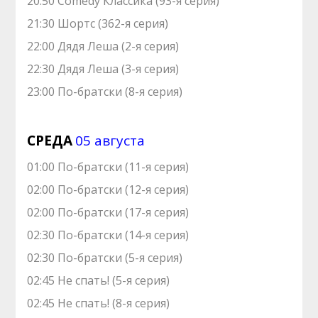
20:50 Comedy Классика (93-я серия)
21:30 Шортс (362-я серия)
22:00 Дядя Леша (2-я серия)
22:30 Дядя Леша (3-я серия)
23:00 По-братски (8-я серия)
СРЕДА
05 августа
01:00 По-братски (11-я серия)
02:00 По-братски (12-я серия)
02:00 По-братски (17-я серия)
02:30 По-братски (14-я серия)
02:30 По-братски (5-я серия)
02:45 Не спать! (5-я серия)
02:45 Не спать! (8-я серия)