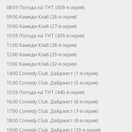
08:59 Погода на ТНТ (439-я серия)
09:00 Камеди Клаб (26-я серия)
10:00 Камеди Клаб (27-я серия)
10:59 Погода на ТНТ (439-я серия)
11:00 Камеди Клаб (28-я серия)
12:00 Камеди Клаб (29-я серия)
13:00 Камеди Клаб (32-я серия)
14:00 Comedy Club. Дайджест (1-я серия)
15:00 Comedy Club. Дайджест (5-я серия)
15:59 Погода на ТНТ (440-я серия)
16:00 Comedy Club. Дайджест (6-я серия)
17:00 Comedy Club. Дайджест (7-я серия)
18:00 Comedy Club. Дайджест (8-я серия)
19:00 Comedy Club. Дайджест (10-я серия)