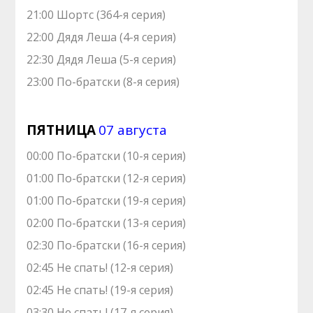
21:00 Шортс (364-я серия)
22:00 Дядя Леша (4-я серия)
22:30 Дядя Леша (5-я серия)
23:00 По-братски (8-я серия)
ПЯТНИЦА
07 августа
00:00 По-братски (10-я серия)
01:00 По-братски (12-я серия)
01:00 По-братски (19-я серия)
02:00 По-братски (13-я серия)
02:30 По-братски (16-я серия)
02:45 Не спать! (12-я серия)
02:45 Не спать! (19-я серия)
03:30 Не спать! (17-я серия)