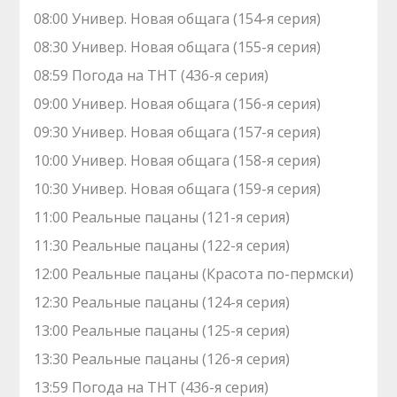
08:00 Универ. Новая общага (154-я серия)
08:30 Универ. Новая общага (155-я серия)
08:59 Погода на ТНТ (436-я серия)
09:00 Универ. Новая общага (156-я серия)
09:30 Универ. Новая общага (157-я серия)
10:00 Универ. Новая общага (158-я серия)
10:30 Универ. Новая общага (159-я серия)
11:00 Реальные пацаны (121-я серия)
11:30 Реальные пацаны (122-я серия)
12:00 Реальные пацаны (Красота по-пермски)
12:30 Реальные пацаны (124-я серия)
13:00 Реальные пацаны (125-я серия)
13:30 Реальные пацаны (126-я серия)
13:59 Погода на ТНТ (436-я серия)