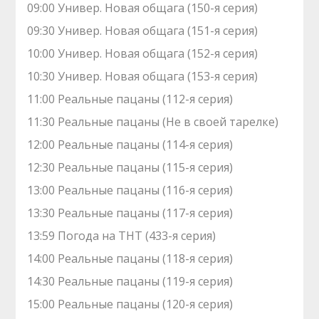
09:00 Универ. Новая общага (150-я серия)
09:30 Универ. Новая общага (151-я серия)
10:00 Универ. Новая общага (152-я серия)
10:30 Универ. Новая общага (153-я серия)
11:00 Реальные пацаны (112-я серия)
11:30 Реальные пацаны (Не в своей тарелке)
12:00 Реальные пацаны (114-я серия)
12:30 Реальные пацаны (115-я серия)
13:00 Реальные пацаны (116-я серия)
13:30 Реальные пацаны (117-я серия)
13:59 Погода на ТНТ (433-я серия)
14:00 Реальные пацаны (118-я серия)
14:30 Реальные пацаны (119-я серия)
15:00 Реальные пацаны (120-я серия)