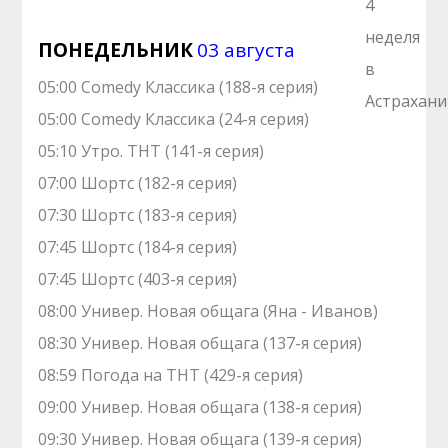
ПОНЕДЕЛЬНИК
03 августа
05:00 Comedy Классика (188-я серия)
05:00 Comedy Классика (24-я серия)
05:10 Утро. ТНТ (141-я серия)
07:00 Шортс (182-я серия)
07:30 Шортс (183-я серия)
07:45 Шортс (184-я серия)
07:45 Шортс (403-я серия)
08:00 Универ. Новая общага (Яна - Иванов)
08:30 Универ. Новая общага (137-я серия)
08:59 Погода на ТНТ (429-я серия)
09:00 Универ. Новая общага (138-я серия)
09:30 Универ. Новая общага (139-я серия)