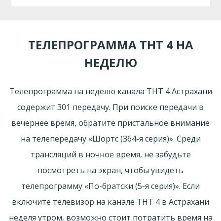
ТЕЛЕПРОГРАММА ТНТ 4 НА
НЕДЕЛЮ
Телепрограмма на неделю канала ТНТ 4 Астрахани
содержит 301 передачу. При поиске передачи в
вечернее время, обратите пристальное внимание
на телепередачу «Шортс (364-я серия)». Среди
трансляций в ночное время, не забудьте
посмотреть на экран, чтобы увидеть
телепрограмму «По-братски (5-я серия)». Если
включите телевизор на канале ТНТ 4 в Астрахани
неделя утром, возможно стоит потратить время на