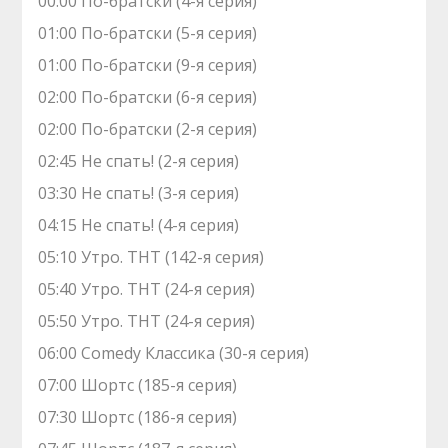
00:00 По-братски (4-я серия)
01:00 По-братски (5-я серия)
01:00 По-братски (9-я серия)
02:00 По-братски (6-я серия)
02:00 По-братски (2-я серия)
02:45 Не спать! (2-я серия)
03:30 Не спать! (3-я серия)
04:15 Не спать! (4-я серия)
05:10 Утро. ТНТ (142-я серия)
05:40 Утро. ТНТ (24-я серия)
05:50 Утро. ТНТ (24-я серия)
06:00 Comedy Классика (30-я серия)
07:00 Шортс (185-я серия)
07:30 Шортс (186-я серия)