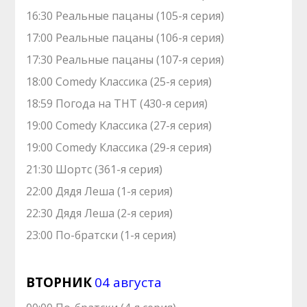
16:30 Реальные пацаны (105-я серия)
17:00 Реальные пацаны (106-я серия)
17:30 Реальные пацаны (107-я серия)
18:00 Comedy Классика (25-я серия)
18:59 Погода на ТНТ (430-я серия)
19:00 Comedy Классика (27-я серия)
19:00 Comedy Классика (29-я серия)
21:30 Шортс (361-я серия)
22:00 Дядя Леша (1-я серия)
22:30 Дядя Леша (2-я серия)
23:00 По-братски (1-я серия)
ВТОРНИК
04 августа