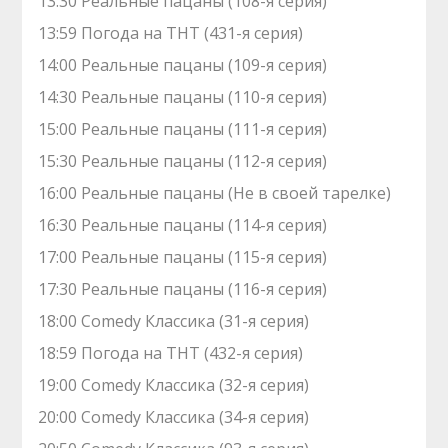
13:30 Реальные пацаны (108-я серия)
13:59 Погода на ТНТ (431-я серия)
14:00 Реальные пацаны (109-я серия)
14:30 Реальные пацаны (110-я серия)
15:00 Реальные пацаны (111-я серия)
15:30 Реальные пацаны (112-я серия)
16:00 Реальные пацаны (Не в своей тарелке)
16:30 Реальные пацаны (114-я серия)
17:00 Реальные пацаны (115-я серия)
17:30 Реальные пацаны (116-я серия)
18:00 Comedy Классика (31-я серия)
18:59 Погода на ТНТ (432-я серия)
19:00 Comedy Классика (32-я серия)
20:00 Comedy Классика (34-я серия)