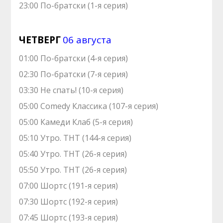
23:00 По-братски (1-я серия)
ЧЕТВЕРГ
06 августа
01:00 По-братски (4-я серия)
02:30 По-братски (7-я серия)
03:30 Не спать! (10-я серия)
05:00 Comedy Классика (107-я серия)
05:00 Камеди Клаб (5-я серия)
05:10 Утро. ТНТ (144-я серия)
05:40 Утро. ТНТ (26-я серия)
05:50 Утро. ТНТ (26-я серия)
07:00 Шортс (191-я серия)
07:30 Шортс (192-я серия)
07:45 Шортс (193-я серия)