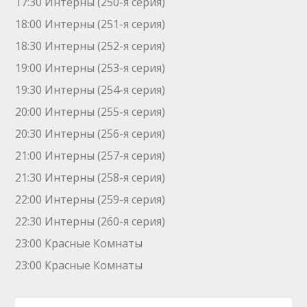
17:30 Интерны (250-я серия)
18:00 Интерны (251-я серия)
18:30 Интерны (252-я серия)
19:00 Интерны (253-я серия)
19:30 Интерны (254-я серия)
20:00 Интерны (255-я серия)
20:30 Интерны (256-я серия)
21:00 Интерны (257-я серия)
21:30 Интерны (258-я серия)
22:00 Интерны (259-я серия)
22:30 Интерны (260-я серия)
23:00 Красные Комнаты
23:00 Красные Комнаты