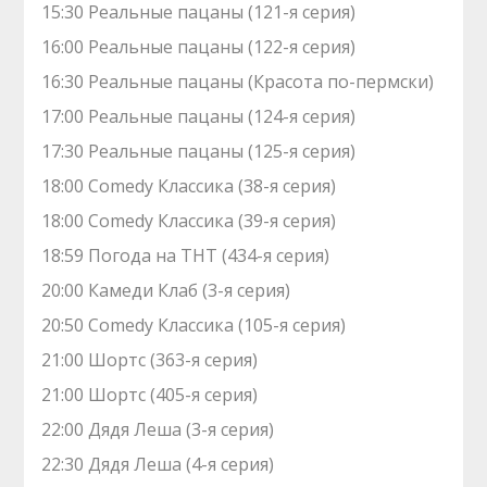
15:30 Реальные пацаны (121-я серия)
16:00 Реальные пацаны (122-я серия)
16:30 Реальные пацаны (Красота по-пермски)
17:00 Реальные пацаны (124-я серия)
17:30 Реальные пацаны (125-я серия)
18:00 Comedy Классика (38-я серия)
18:00 Comedy Классика (39-я серия)
18:59 Погода на ТНТ (434-я серия)
20:00 Камеди Клаб (3-я серия)
20:50 Comedy Классика (105-я серия)
21:00 Шортс (363-я серия)
21:00 Шортс (405-я серия)
22:00 Дядя Леша (3-я серия)
22:30 Дядя Леша (4-я серия)