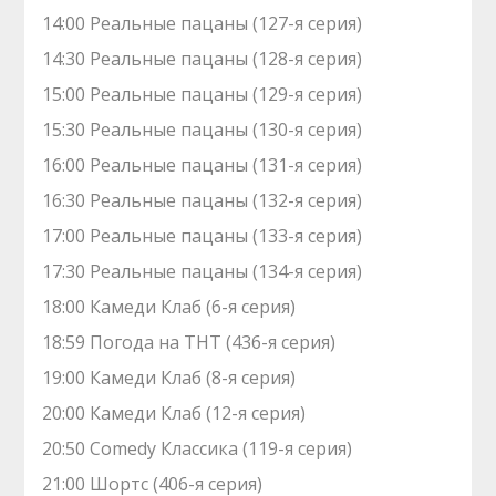
14:00 Реальные пацаны (127-я серия)
14:30 Реальные пацаны (128-я серия)
15:00 Реальные пацаны (129-я серия)
15:30 Реальные пацаны (130-я серия)
16:00 Реальные пацаны (131-я серия)
16:30 Реальные пацаны (132-я серия)
17:00 Реальные пацаны (133-я серия)
17:30 Реальные пацаны (134-я серия)
18:00 Камеди Клаб (6-я серия)
18:59 Погода на ТНТ (436-я серия)
19:00 Камеди Клаб (8-я серия)
20:00 Камеди Клаб (12-я серия)
20:50 Comedy Классика (119-я серия)
21:00 Шортс (406-я серия)