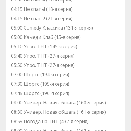
04:15 Не спать! (18-я серия)
04:15 Не спать! (21-я серия)
05:00 Comedy Классика (131-я серия)
05:00 Камеди Клаб (15-я серия)
05:10 Утро. ТНТ (145-я серия)
05:40 Утро. ТНТ (27-я серия)
05:50 Утро. ТНТ (27-я серия)
07:00 Шортс (194-я серия)
07:30 Шортс (195-я серия)
07:45 Шортс (196-я серия)
08:00 Универ. Новая общага (160-я серия)
08:30 Универ. Новая общага (161-я серия)
08:59 Погода на ТНТ (437-я серия)
09:00 Универ. Новая общага (162-я серия)