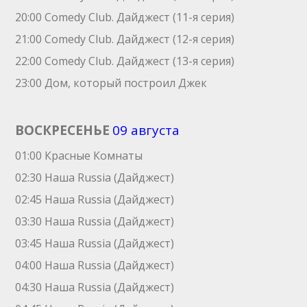
20:00 Comedy Club. Дайджест (11-я серия)
21:00 Comedy Club. Дайджест (12-я серия)
22:00 Comedy Club. Дайджест (13-я серия)
23:00 Дом, который построил Джек
ВОСКРЕСЕНЬЕ
09 августа
01:00 Красные Комнаты
02:30 Наша Russia (Дайджест)
02:45 Наша Russia (Дайджест)
03:30 Наша Russia (Дайджест)
03:45 Наша Russia (Дайджест)
04:00 Наша Russia (Дайджест)
04:30 Наша Russia (Дайджест)