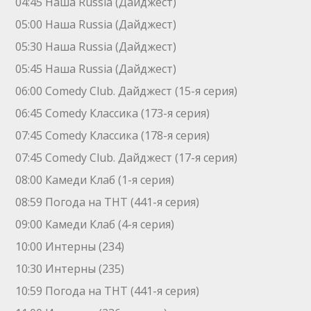
04:45 Наша Russia (Дайджест)
05:00 Наша Russia (Дайджест)
05:30 Наша Russia (Дайджест)
05:45 Наша Russia (Дайджест)
06:00 Comedy Club. Дайджест (15-я серия)
06:45 Comedy Классика (173-я серия)
07:45 Comedy Классика (178-я серия)
07:45 Comedy Club. Дайджест (17-я серия)
08:00 Камеди Клаб (1-я серия)
08:59 Погода на ТНТ (441-я серия)
09:00 Камеди Клаб (4-я серия)
10:00 Интерны (234)
10:30 Интерны (235)
10:59 Погода на ТНТ (441-я серия)