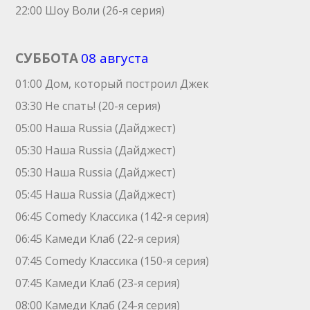
22:00 Шоу Воли (26-я серия)
СУББОТА
08 августа
01:00 Дом, который построил Джек
03:30 Не спать! (20-я серия)
05:00 Наша Russia (Дайджест)
05:30 Наша Russia (Дайджест)
05:30 Наша Russia (Дайджест)
05:45 Наша Russia (Дайджест)
06:45 Comedy Классика (142-я серия)
06:45 Камеди Клаб (22-я серия)
07:45 Comedy Классика (150-я серия)
07:45 Камеди Клаб (23-я серия)
08:00 Камеди Клаб (24-я серия)