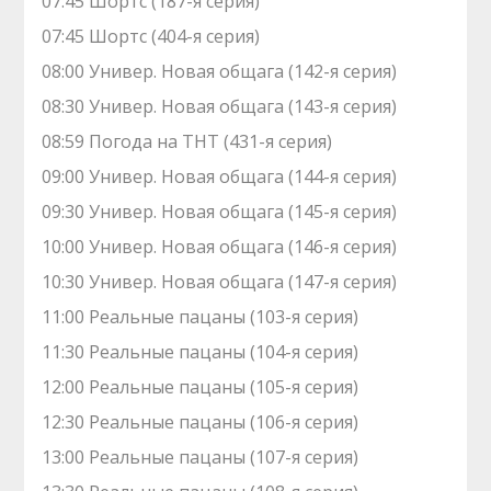
07:45 Шортс (187-я серия)
07:45 Шортс (404-я серия)
08:00 Универ. Новая общага (142-я серия)
08:30 Универ. Новая общага (143-я серия)
08:59 Погода на ТНТ (431-я серия)
09:00 Универ. Новая общага (144-я серия)
09:30 Универ. Новая общага (145-я серия)
10:00 Универ. Новая общага (146-я серия)
10:30 Универ. Новая общага (147-я серия)
11:00 Реальные пацаны (103-я серия)
11:30 Реальные пацаны (104-я серия)
12:00 Реальные пацаны (105-я серия)
12:30 Реальные пацаны (106-я серия)
13:00 Реальные пацаны (107-я серия)