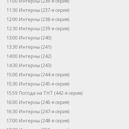
11:00 Интерны (236-я серия)
11:30 Интерны (237-я серия)
12:00 Интерны (238-я серия)
12:30 Интерны (239-я серия)
13:00 Интерны (240)
13:30 Интерны (241)
14:00 Интерны (242)
14:30 Интерны (243)
15:00 Интерны (244-я серия)
15:30 Интерны (245-я серия)
15:59 Погода на ТНТ (442-я серия)
16:00 Интерны (246-я серия)
16:30 Интерны (247-я серия)
17:00 Интерны (248-я серия)