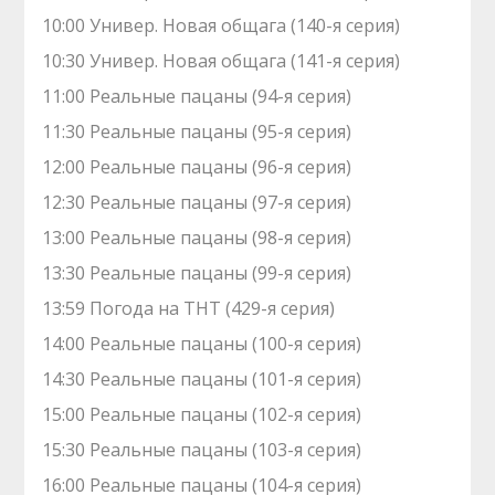
10:00 Универ. Новая общага (140-я серия)
10:30 Универ. Новая общага (141-я серия)
11:00 Реальные пацаны (94-я серия)
11:30 Реальные пацаны (95-я серия)
12:00 Реальные пацаны (96-я серия)
12:30 Реальные пацаны (97-я серия)
13:00 Реальные пацаны (98-я серия)
13:30 Реальные пацаны (99-я серия)
13:59 Погода на ТНТ (429-я серия)
14:00 Реальные пацаны (100-я серия)
14:30 Реальные пацаны (101-я серия)
15:00 Реальные пацаны (102-я серия)
15:30 Реальные пацаны (103-я серия)
16:00 Реальные пацаны (104-я серия)