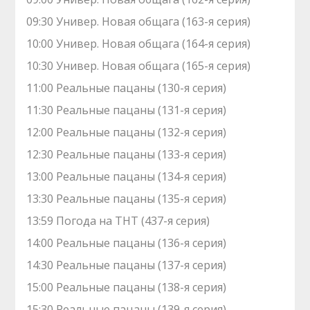
09:30 Универ. Новая общага (163-я серия)
10:00 Универ. Новая общага (164-я серия)
10:30 Универ. Новая общага (165-я серия)
11:00 Реальные пацаны (130-я серия)
11:30 Реальные пацаны (131-я серия)
12:00 Реальные пацаны (132-я серия)
12:30 Реальные пацаны (133-я серия)
13:00 Реальные пацаны (134-я серия)
13:30 Реальные пацаны (135-я серия)
13:59 Погода на ТНТ (437-я серия)
14:00 Реальные пацаны (136-я серия)
14:30 Реальные пацаны (137-я серия)
15:00 Реальные пацаны (138-я серия)
15:30 Реальные пацаны (139-я серия)