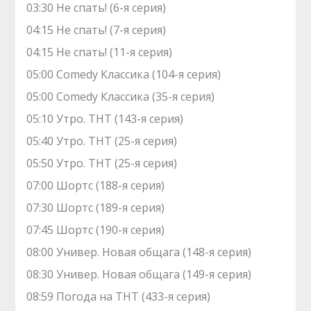
03:30 Не спать! (6-я серия)
04:15 Не спать! (7-я серия)
04:15 Не спать! (11-я серия)
05:00 Comedy Классика (104-я серия)
05:00 Comedy Классика (35-я серия)
05:10 Утро. ТНТ (143-я серия)
05:40 Утро. ТНТ (25-я серия)
05:50 Утро. ТНТ (25-я серия)
07:00 Шортс (188-я серия)
07:30 Шортс (189-я серия)
07:45 Шортс (190-я серия)
08:00 Универ. Новая общага (148-я серия)
08:30 Универ. Новая общага (149-я серия)
08:59 Погода на ТНТ (433-я серия)