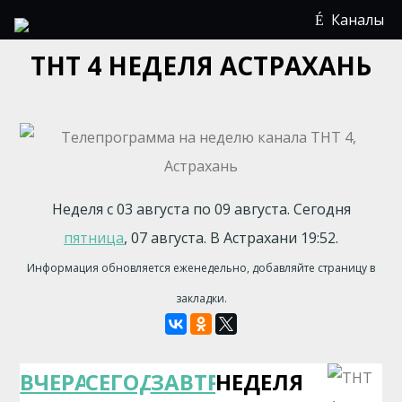
Каналы
ТНТ 4 НЕДЕЛЯ АСТРАХАНЬ
Неделя с 03 августа по 09 августа. Сегодня
пятница
, 07 августа. В Астрахани 19:52.
Информация обновляется еженедельно, добавляйте страницу в
закладки.
ВЧЕРА
СЕГОДНЯ
ЗАВТРА
НЕДЕЛЯ