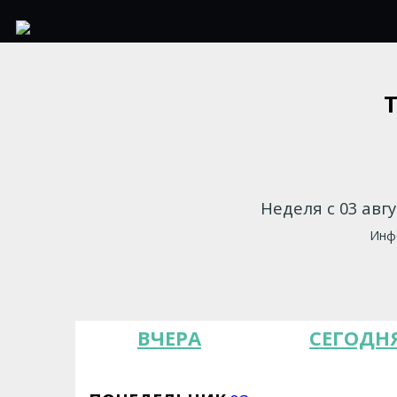
Неделя с 03 авгу
Инфо
ВЧЕРА
СЕГОДН