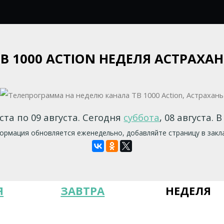
ТВ 1000 ACTION НЕДЕЛЯ АСТРАХАН
ста по 09 августа. Сегодня
суббота
, 08 августа. 
рмация обновляется еженедельно, добавляйте страницу в закл
Я
ЗАВТРА
НЕДЕЛЯ