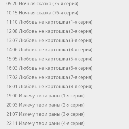
09:20 Ночная сказка (75-я серия)
10:15 Ночная сказка (76-я серия)
11:10 Любовь не картошка (1-я серия)
12:08 Любовь не картошка (2-я серия)
13:07 Любовь не картошка (3-я серия)
14:06 Любовь не картошка (4-я серия)
15:05 Любовь не картошка (5-я серия)
16:03 Любовь не картошка (6-я серия)
17:02 Любовь не картошка (7-я серия)
18:01 Любовь не картошка (8-я серия)
19:00 Излечу твои раны (1-я серия)
20:03 Излечу твои раны (2-я серия)
21:07 Излечу твои раны (3-я серия)
22:11 Излечу твои раны (4-я серия)