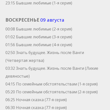
23:15 Бывшие любимые (1-я серия)
ВОСКРЕСЕНЬЕ
09 августа
00:08 Бывшие любимые (2-я серия)
01:02 Бывшие любимые (3-я серия)
01:56 Бывшие любимые (4-я серия)
02:50 Знать будущее. Жизнь после Ванги
(Четвертая жертва)
03:32 Знать будущее. Жизнь после Ванги (Лихие
девяностые)
04:15 По семейным обстоятельствам (1-я серия)
05:20 По семейным обстоятельствам (2-я серия)
06:25 Ночная сказка (77-я серия)
06:30 Ночная сказка (77-я серия)