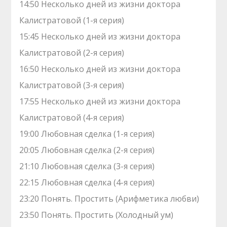
14:50 Несколько дней из жизни доктора
Калистратовой (1-я серия)
15:45 Несколько дней из жизни доктора
Калистратовой (2-я серия)
16:50 Несколько дней из жизни доктора
Калистратовой (3-я серия)
17:55 Несколько дней из жизни доктора
Калистратовой (4-я серия)
19:00 Любовная сделка (1-я серия)
20:05 Любовная сделка (2-я серия)
21:10 Любовная сделка (3-я серия)
22:15 Любовная сделка (4-я серия)
23:20 Понять. Простить (Арифметика любви)
23:50 Понять. Простить (Холодный ум)