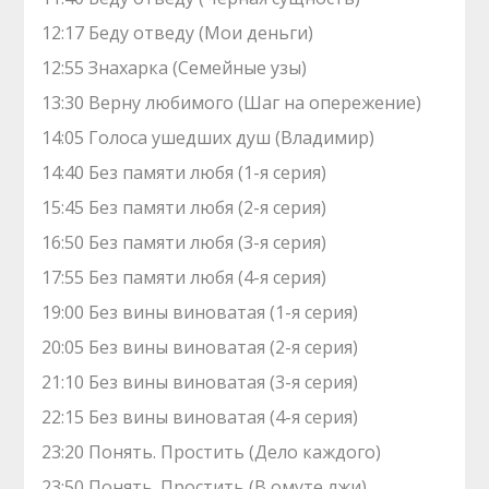
12:17 Беду отведу (Мои деньги)
12:55 Знaхaрка (Семейные узы)
13:30 Верну любимого (Шаг на опережение)
14:05 Голocа ушедших душ (Владимир)
14:40 Без памяти любя (1-я серия)
15:45 Без памяти любя (2-я серия)
16:50 Без памяти любя (3-я серия)
17:55 Без памяти любя (4-я серия)
19:00 Без вины виноватая (1-я серия)
20:05 Без вины виноватая (2-я серия)
21:10 Без вины виноватая (3-я серия)
22:15 Без вины виноватая (4-я серия)
23:20 Понять. Простить (Дело каждого)
23:50 Понять. Простить (В омуте лжи)