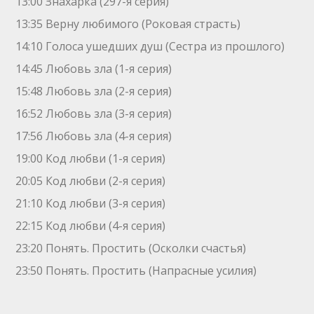
13:00 Знaхaрка (297-я серия)
13:35 Верну любимого (Роковая страсть)
14:10 Голocа ушедших душ (Сестра из прошлого)
14:45 Любовь зла (1-я серия)
15:48 Любовь зла (2-я серия)
16:52 Любовь зла (3-я серия)
17:56 Любовь зла (4-я серия)
19:00 Код любви (1-я серия)
20:05 Код любви (2-я серия)
21:10 Код любви (3-я серия)
22:15 Код любви (4-я серия)
23:20 Понять. Простить (Осколки счастья)
23:50 Понять. Простить (Напрасные усилия)