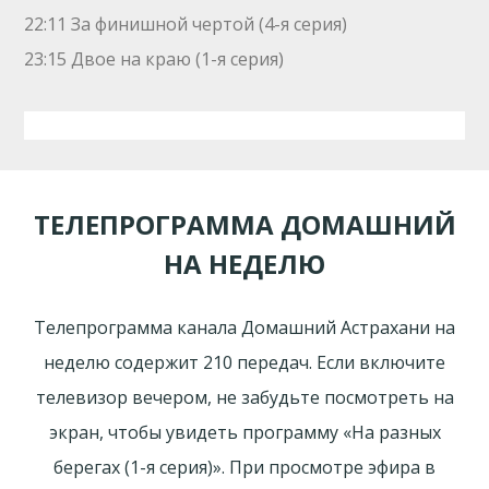
22:11 За финишной чертой (4-я серия)
23:15 Двое на краю (1-я серия)
ТЕЛЕПРОГРАММА ДОМАШНИЙ
НА НЕДЕЛЮ
Телепрограмма канала Домашний Астрахани на
неделю содержит 210 передач. Если включите
телевизор вечером, не забудьте посмотреть на
экран, чтобы увидеть программу «На разных
берегах (1-я серия)». При просмотре эфира в