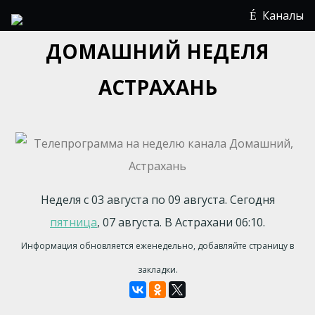
Каналы
ДОМАШНИЙ НЕДЕЛЯ
АСТРАХАНЬ
Неделя с 03 августа по 09 августа. Сегодня
пятница
, 07 августа. В Астрахани 06:10.
Информация обновляется еженедельно, добавляйте страницу в
закладки.