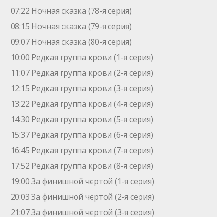
07:22 Ночная сказка (78-я серия)
08:15 Ночная сказка (79-я серия)
09:07 Ночная сказка (80-я серия)
10:00 Редкая группа крови (1-я серия)
11:07 Редкая группа крови (2-я серия)
12:15 Редкая группа крови (3-я серия)
13:22 Редкая группа крови (4-я серия)
14:30 Редкая группа крови (5-я серия)
15:37 Редкая группа крови (6-я серия)
16:45 Редкая группа крови (7-я серия)
17:52 Редкая группа крови (8-я серия)
19:00 За финишной чертой (1-я серия)
20:03 За финишной чертой (2-я серия)
21:07 За финишной чертой (3-я серия)