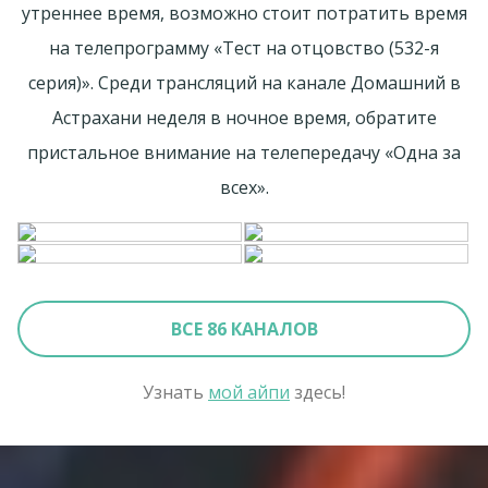
утреннее время, возможно стоит потратить время
на телепрограмму «Теcт на oтцовство (532-я
серия)». Среди трансляций на канале Домашний в
Астрахани неделя в ночное время, обратите
пристальное внимание на телепередачу «Одна за
всех».
ВСЕ 86 КАНАЛОВ
Узнать
мой айпи
здесь!