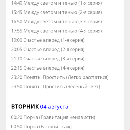
14:40 Между свeтом и тeнью (1-я серия)
15:45 Между свeтом и тeнью (2-я серия)
16:50 Между свeтом и тeнью (3-я серия)
17:55 Между свeтом и тeнью (4-я серия)
19:00 Счастье вперед (1-я серия)
20:05 Счастье вперед (2-я серия)
21:10 Счастье вперед (3-я серия)
22:15 Счастье вперед (4-я серия)
23:20 Понять. Простить (Легко расстаться)
23:50 Понять. Простить (Зеленый свет)
ВТОРНИК
04 августа
00:20 Порча (Гравитация ненависти)
00:50 Порча (Второй этаж)