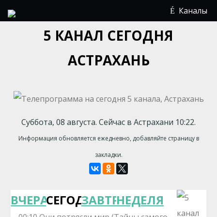
Каналы
5 КАНАЛ СЕГОДНЯ
АСТРАХАНЬ
Суббота, 08 августа. Сейчас в Астрахани 10:22.
Информация обновляется ежедневно, добавляйте страницу в
закладки.
ВЧЕРА
СЕГОДНЯ
ЗАВТРА
НЕДЕЛЯ