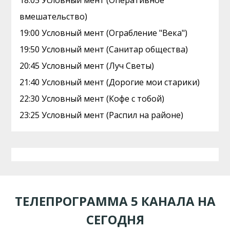
18:05 Условный мент (Оперативное
вмешательство)
19:00 Условный мент (Ограбление "Века")
19:50 Условный мент (Санитар общества)
20:45 Условный мент (Луч Светы)
21:40 Условный мент (Дорогие мои старики)
22:30 Условный мент (Кофе с тобой)
23:25 Условный мент (Распил на районе)
ТЕЛЕПРОГРАММА 5 КАНАЛА НА
СЕГОДНЯ