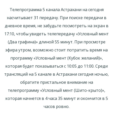
Телепрограмма 5 канала Астрахани на сегодня
насчитывает 31 передачу. При поиске передачи в
дневное время, не забудьте посмотреть на экран в
17:10, чтобы увидеть телепередачу «Условный мент
(Два графина)» длиной 55 минут. При просмотре
эфира утром, возможно стоит потратить время на
программу «Условный мент (Кубок желаний)»,
которая будет показываться с 10:05 до 11:00. Среди
трансляций на 5 канале в Астрахани сегодня ночью,
обратите пристальное внимание на
телепрограмму «Условный мент (Шито-крыто)»,
которая начнется в 4 часа 35 минут и окончится в 5
часов ровно.