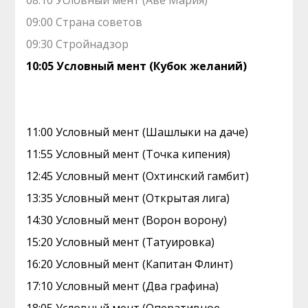
08:10 Условный мент (Аве Мария)
09:00 Страна советов
09:30 Стройнадзор
10:05 Условный мент (Кубок желаний)
11:00 Условный мент (Шашлыки на даче)
11:55 Условный мент (Точка кипения)
12:45 Условный мент (Охтинский гамбит)
13:35 Условный мент (Открытая лига)
14:30 Условный мент (Ворон ворону)
15:20 Условный мент (Татуировка)
16:20 Условный мент (Капитан Флинт)
17:10 Условный мент (Два графина)