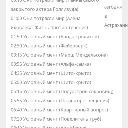
00:10 Они потрясли мир (Тайны самого
закрытого актера Голливуда)
01:00 Они потрясли мир (Алена
Яковлева. Жизнь против течения)
01:50 Условный мент (Банда кроликов)
02:30 Условный мент (Фейерверк)
03:15 Условный мент (Марш Мендельсона)
03:55 Условный мент (Альфа-самка)
04:35 Условный мент (Шито-крыто)
05:00 Условный мент (Шито-крыто)
05:15 Условный мент (Полуостров сокровищ)
05:55 Условный мент (Плоды просвещения)
06:40 Условный мент (Квартирный вопрос)
07:20 Условный мент (Повелитель труб)