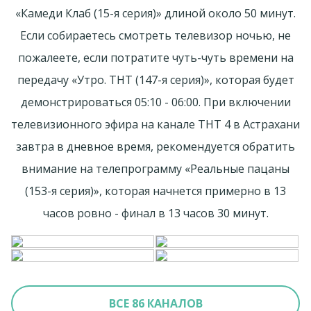
«Камеди Клаб (15-я серия)» длиной около 50 минут.
Если собираетесь смотреть телевизор ночью, не
пожалеете, если потратите чуть-чуть времени на
передачу «Утро. ТНТ (147-я серия)», которая будет
демонстрироваться 05:10 - 06:00. При включении
телевизионного эфира на канале ТНТ 4 в Астрахани
завтра в дневное время, рекомендуется обратить
внимание на телепрограмму «Реальные пацаны
(153-я серия)», которая начнется примерно в 13
часов ровно - финал в 13 часов 30 минут.
ВСЕ 86 КАНАЛОВ