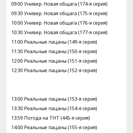
09:00 Универ. Новая общага (174-я серия)
09:30 Универ. Новая общага (175-я серия)
10:00 Универ. Новая общага (176-я серия)
10:30 Универ. Новая общага (177-я серия)
11:00 Реальные пацаны (149-я серия)
11:30 Реальные пацаны (150-я серия)
12:00 Реальные пацаны (151-я серия)
12:30 Реальные пацаны (152-я серия)
13:00 Реальные пацаны (153-я серия)
13:30 Реальные пацаны (154-я серия)
13:59 Погода на ТНТ (445-я серия)
14:00 Реальные пацаны (155-я серия)