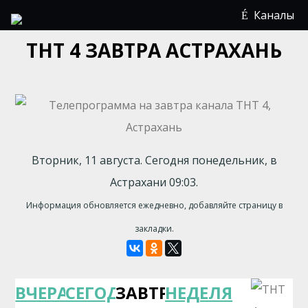
Каналы
ТНТ 4 ЗАВТРА АСТРАХАНЬ
Вторник, 11 августа. Сегодня понедельник, в
Астрахани 09:03.
Информация обновляется ежедневно, добавляйте страницу в
закладки.
ВЧЕРА
СЕГОДНЯ
ЗАВТРА
НЕДЕЛЯ