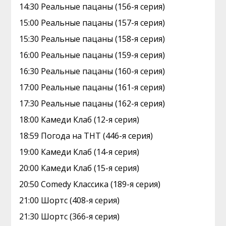
14:30 Реальные пацаны (156-я серия)
15:00 Реальные пацаны (157-я серия)
15:30 Реальные пацаны (158-я серия)
16:00 Реальные пацаны (159-я серия)
16:30 Реальные пацаны (160-я серия)
17:00 Реальные пацаны (161-я серия)
17:30 Реальные пацаны (162-я серия)
18:00 Камеди Клаб (12-я серия)
18:59 Погода на ТНТ (446-я серия)
19:00 Камеди Клаб (14-я серия)
20:00 Камеди Клаб (15-я серия)
20:50 Comedy Классика (189-я серия)
21:00 Шортс (408-я серия)
21:30 Шортс (366-я серия)