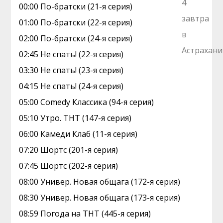
00:00 По-братски (21-я серия)
01:00 По-братски (22-я серия)
02:00 По-братски (24-я серия)
02:45 Не спать! (22-я серия)
03:30 Не спать! (23-я серия)
04:15 Не спать! (24-я серия)
05:00 Comedy Классика (94-я серия)
05:10 Утро. ТНТ (147-я серия)
06:00 Камеди Клаб (11-я серия)
07:20 Шортс (201-я серия)
07:45 Шортс (202-я серия)
08:00 Универ. Новая общага (172-я серия)
08:30 Универ. Новая общага (173-я серия)
08:59 Погода на ТНТ (445-я серия)