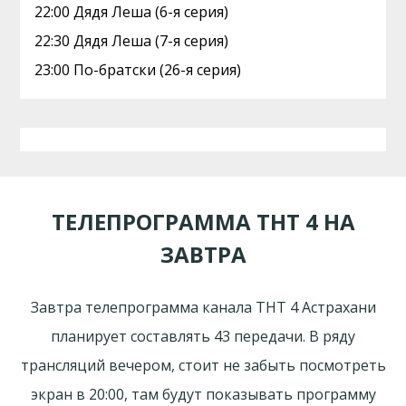
22:00 Дядя Леша (6-я серия)
22:30 Дядя Леша (7-я серия)
23:00 По-братски (26-я серия)
ТЕЛЕПРОГРАММА ТНТ 4 НА
ЗАВТРА
Завтра телепрограмма канала ТНТ 4 Астрахани
планирует составлять 43 передачи. В ряду
трансляций вечером, стоит не забыть посмотреть
экран в 20:00, там будут показывать программу