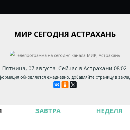
МИР СЕГОДНЯ АСТРАХАНЬ
Пятница, 07 августа. Сейчас в Астрахани 08:02.
ормация обновляется ежедневно, добавляйте страницу в закла
Я
ЗАВТРА
НЕДЕЛЯ