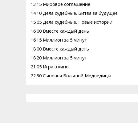
13:15 Мировое соглашение
14:10 Дела судебные. Битва за будущее
15:05 Дела судебные. Новые истории
16:00 Вместе каждый день
16:15 Миллион за 5 минут
18:00 Вместе каждый день
18:20 Миллион за 5 минут
21:05 Игра в кино
22:30 Сыновья Большой Медведицы