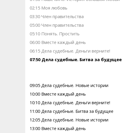
02:15 Моя любовь
03:30 Член правительства
05:00 Член правительства
05:10 Понять. Простить
06:00 Вместе каждый день
06:15 Дела судебные. Деньги верните!
07:50 Дела судебные. Битва за будущее
09:05 Дела судебные. Новые истории
10:00 Вместе каждый день
10:10 Дела судебные. Деньги верните!
11:00 Дела судебные. Битва за будущее
12:05 Дела судебные. Новые истории
13:00 Вместе каждый день