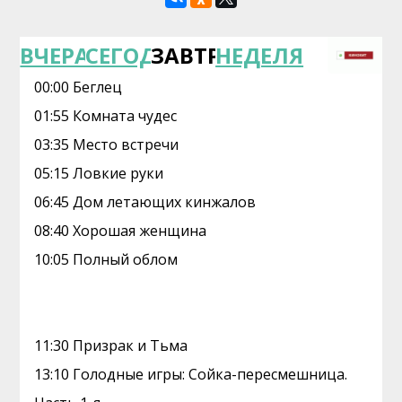
ВЧЕРА
СЕГОДНЯ
ЗАВТРА
НЕДЕЛЯ
00:00 Беглец
01:55 Комната чудес
03:35 Место встречи
05:15 Ловкие руки
06:45 Дом летающих кинжалов
08:40 Хорошая женщина
10:05 Полный облом
11:30 Призрак и Тьма
13:10 Голодные игры: Сойка-пересмешница.