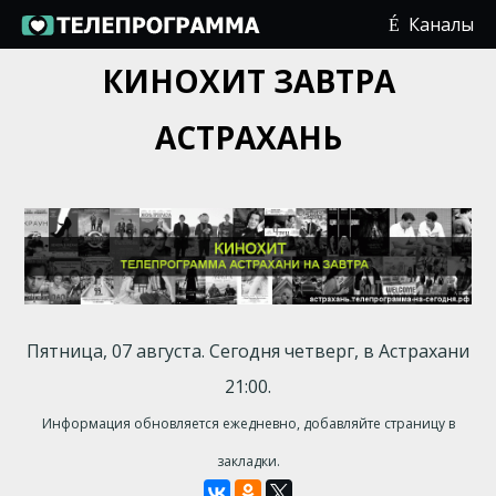
Каналы
КИНОХИТ ЗАВТРА
АСТРАХАНЬ
Пятница, 07 августа. Сегодня четверг, в Астрахани
21:00.
Информация обновляется ежедневно, добавляйте страницу в
закладки.