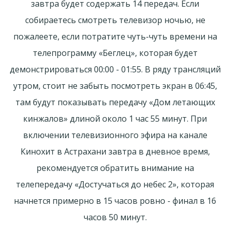
завтра будет содержать 14 передач. Если
собираетесь смотреть телевизор ночью, не
пожалеете, если потратите чуть-чуть времени на
телепрограмму «Беглец», которая будет
демонстрироваться 00:00 - 01:55. В ряду трансляций
утром, стоит не забыть посмотреть экран в 06:45,
там будут показывать передачу «Дом летающих
кинжалов» длиной около 1 час 55 минут. При
включении телевизионного эфира на канале
Кинохит в Астрахани завтра в дневное время,
рекомендуется обратить внимание на
телепередачу «Достучаться до небес 2», которая
начнется примерно в 15 часов ровно - финал в 16
часов 50 минут.