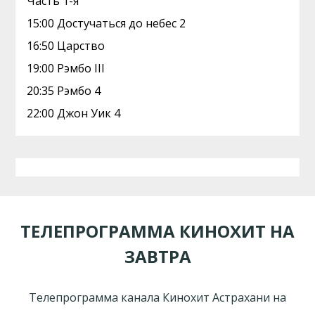
Часть 1-я
15:00 Достучаться до небес 2
16:50 Царство
19:00 Рэмбо III
20:35 Рэмбо 4
22:00 Джон Уик 4
ТЕЛЕПРОГРАММА КИНОХИТ НА
ЗАВТРА
Телепрограмма канала Кинохит Астрахани на